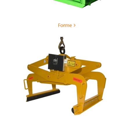
Forme