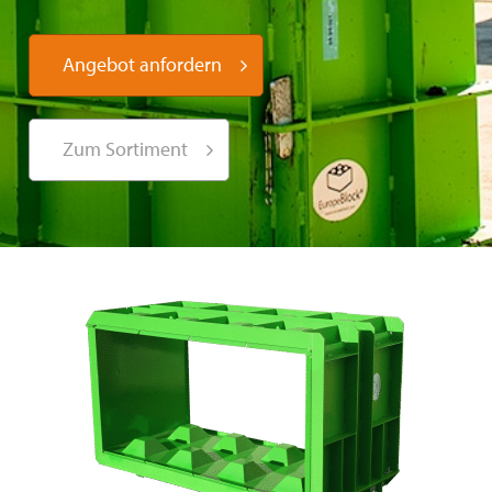
Angebot anfordern
Zum Sortiment