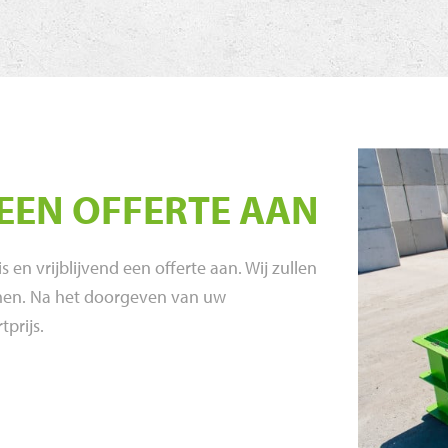
 EEN OFFERTE AAN
en vrijblijvend een offerte aan. Wij zullen
emen. Na het doorgeven van uw
tprijs.