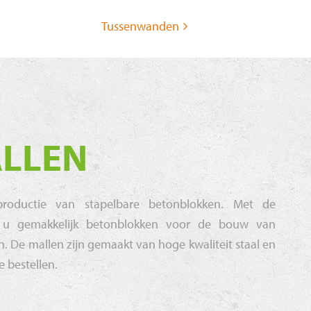
Tussenwanden
LLEN
productie van stapelbare betonblokken. Met de
t u gemakkelijk betonblokken voor de bouw van
. De mallen zijn gemaakt van hoge kwaliteit staal en
e bestellen.