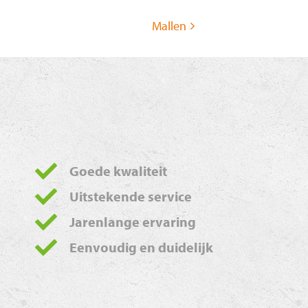
Mallen
Goede kwaliteit
Uitstekende service
Jarenlange ervaring
Eenvoudig en duidelijk