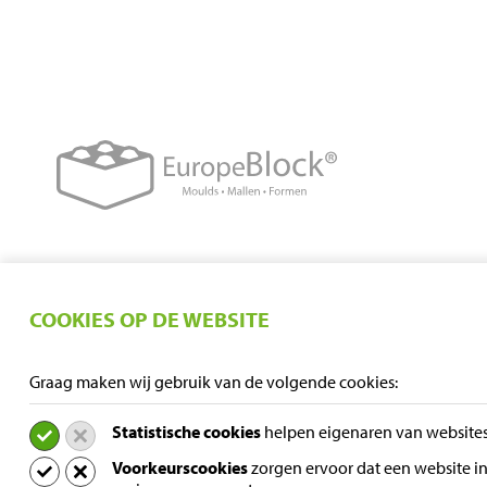
COOKIES OP DE WEBSITE
Graag maken wij gebruik van de volgende cookies:
Statistische cookies
helpen eigenaren van websites
Voorkeurscookies
zorgen ervoor dat een website in