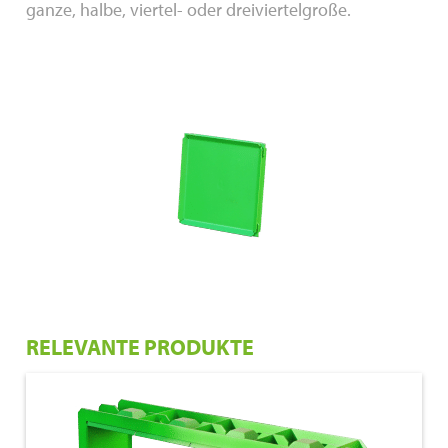
ganze, halbe, viertel- oder dreiviertelgroße.
RELEVANTE PRODUKTE
€ 1.050,00