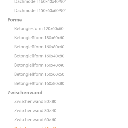
Dachmodell 160x40x40/90°
Dachmodell 150x60x60/90°
Forme
Betongiesform 120x60x60
Betongießform 180x60x60
Betongießform 160x80x40
Betongießform 160x40x80
Betongießform 160x40x40
Betongießform 150x60x60
Betongießform 160x80x80
Zwischenwand
Zwischenwand 80×80
Zwischenwand 80×40
Zwischenwand 60×60