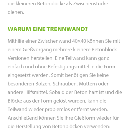
die kleineren Betonblöcke als Zwischenstücke
dienen.
WARUM EINE TRENNWAND?
Mithilfe einer Zwischenwand 40×40 können Sie mit
einem Gießvorgang mehrere kleinere Betonblock-
Versionen herstellen. Eine Teilwand kann ganz
einfach und ohne Befestigungsmittel in die Form
eingesetzt werden. Somit benötigen Sie keine
besonderen Bolzen, Schrauben, Muttern oder
andere Hilfsmittel. Sobald der Beton hart ist und die
Blöcke aus der Form gelöst wurden, kann die
Teilwand wieder problemlos entfernt werden.
Anschließend können Sie Ihre Gießform wieder für
die Herstellung von Betonblöcken verwenden: