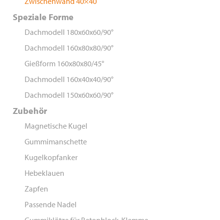
Zwischenwand 40×40
Speziale Forme
Dachmodell 180x60x60/90°
Dachmodell 160x80x80/90°
Gießform 160x80x80/45°
Dachmodell 160x40x40/90°
Dachmodell 150x60x60/90°
Zubehör
Magnetische Kugel
Gummimanschette
Kugelkopfanker
Hebeklauen
Zapfen
Passende Nadel