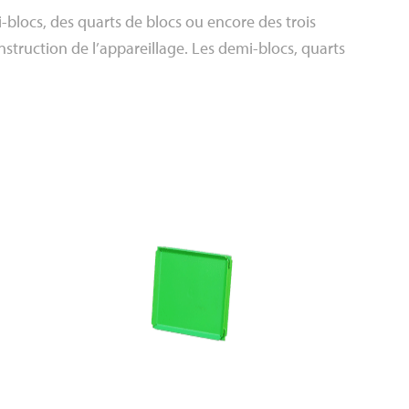
blocs, des quarts de blocs ou encore des trois
onstruction de l’appareillage. Les demi-blocs, quarts