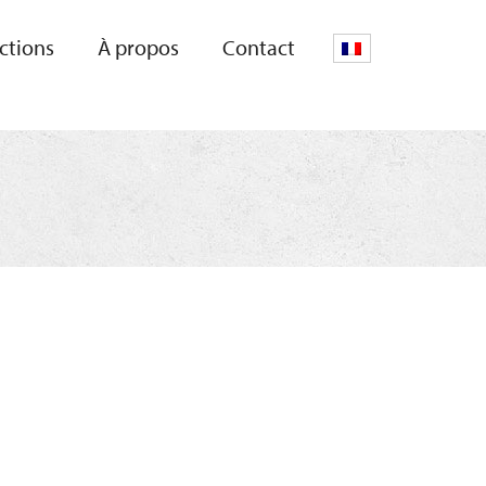
uctions
À propos
Contact