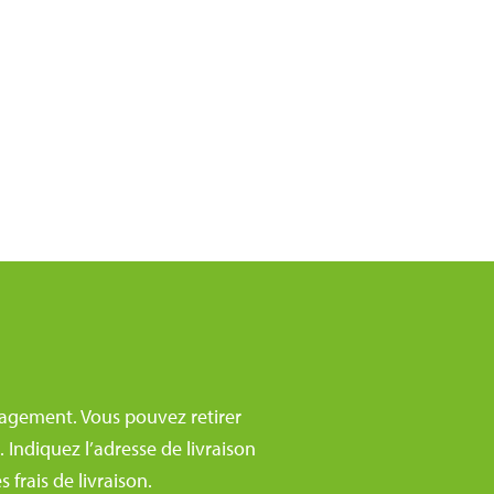
agement. Vous pouvez retirer
Indiquez l’adresse de livraison
frais de livraison.