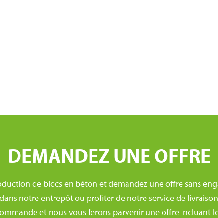
DEMANDEZ UNE OFFRE
uction de blocs en béton et demandez une offre sans eng
s notre entrepôt ou profiter de notre service de livraison. 
ommande et nous vous ferons parvenir une offre incluant les 