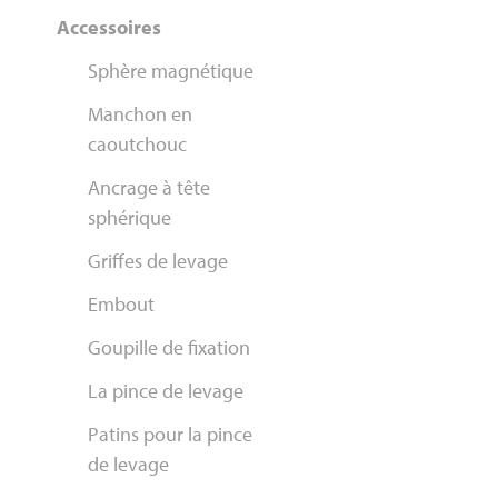
Accessoires
Sphère magnétique
Manchon en
caoutchouc
Ancrage à tête
sphérique
Griffes de levage
Embout
Goupille de fixation
La pince de levage
Patins pour la pince
de levage