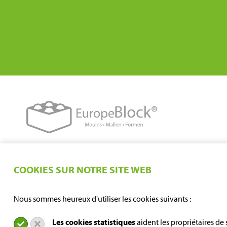
COOKIES SUR NOTRE SITE WEB
Nous sommes heureux d'utiliser les cookies suivants :
Les cookies statistiques
aident les propriétaires de