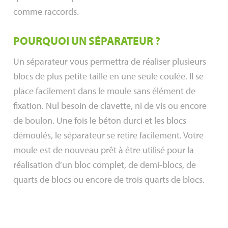
comme raccords.
POURQUOI UN SÉPARATEUR ?
Un séparateur vous permettra de réaliser plusieurs
blocs de plus petite taille en une seule coulée. Il se
place facilement dans le moule sans élément de
fixation. Nul besoin de clavette, ni de vis ou encore
de boulon. Une fois le béton durci et les blocs
démoulés, le séparateur se retire facilement. Votre
moule est de nouveau prêt à être utilisé pour la
réalisation d’un bloc complet, de demi-blocs, de
quarts de blocs ou encore de trois quarts de blocs.