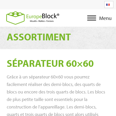
Menu
ASSORTIMENT
SÉPARATEUR 60×60
Grâce à un séparateur 60×60 vous pourrez
facilement réaliser des demi-blocs, des quarts de
blocs ou encore des trois quarts de blocs. Les blocs
de plus petite taille sont essentiels pour la
construction de l’appareillage. Les demi-blocs,
quarts et trois quarts de blocs sont alors utilisés