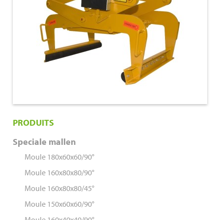
PRODUITS
Speciale mallen
Moule 180x60x60/90°
Moule 160x80x80/90°
Moule 160x80x80/45°
Moule 150x60x60/90°
Moule 160x40x40/90°