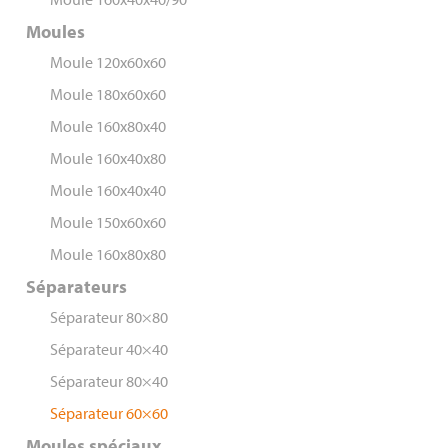
Moules
Moule 120x60x60
Moule 180x60x60
Moule 160x80x40
Moule 160x40x80
Moule 160x40x40
Moule 150x60x60
Moule 160x80x80
Séparateurs
Séparateur 80×80
Séparateur 40×40
Séparateur 80×40
Séparateur 60×60
Moules spéciaux