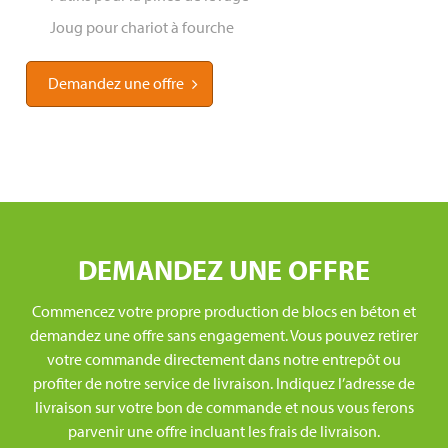
Joug pour chariot à fourche
Demandez une offre
DEMANDEZ UNE OFFRE
Commencez votre propre production de blocs en béton et
demandez une offre sans engagement. Vous pouvez retirer
votre commande directement dans notre entrepôt ou
profiter de notre service de livraison. Indiquez l’adresse de
livraison sur votre bon de commande et nous vous ferons
parvenir une offre incluant les frais de livraison.