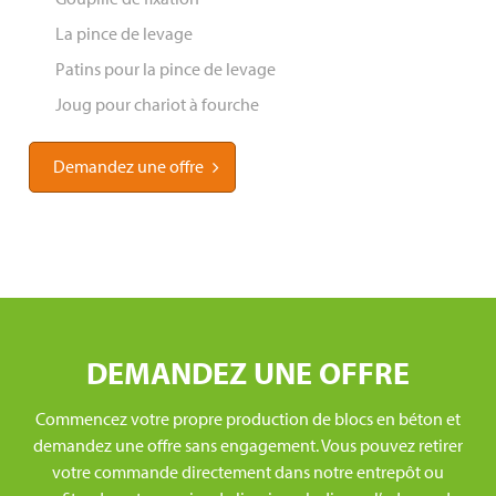
La pince de levage
Patins pour la pince de levage
Joug pour chariot à fourche
Demandez une offre
DEMANDEZ UNE OFFRE
Commencez votre propre production de blocs en béton et
demandez une offre sans engagement. Vous pouvez retirer
votre commande directement dans notre entrepôt ou