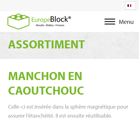
Menu
ASSORTIMENT
MANCHON EN
CAOUTCHOUC
Celle-ci est insérée dans la sphère magnétique pour
assurer l’étanchéité. Il est ensuite réutilisable.