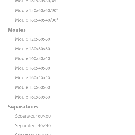
Moule 160x80x80/45°
Moule 150x60x60/90°
Moule 160x40x40/90°
Moules
Moule 120x60x60
Moule 180x60x60
Moule 160x80x40
Moule 160x40x80
Moule 160x40x40
Moule 150x60x60
Moule 160x80x80
Séparateurs
Séparateur 80×80
Séparateur 40×40