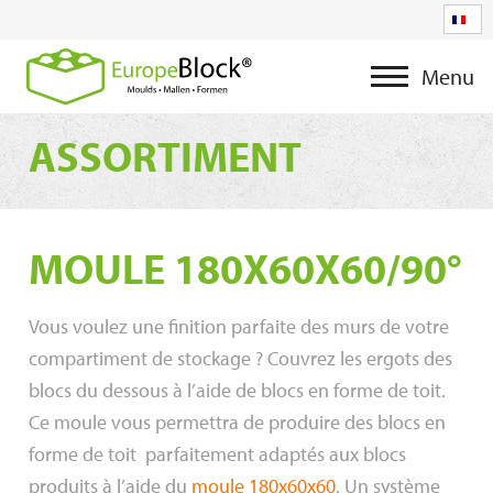
Menu
ASSORTIMENT
MOULE 180X60X60/90°
Vous voulez une finition parfaite des murs de votre
compartiment de stockage ? Couvrez les ergots des
blocs du dessous à l’aide de blocs en forme de toit.
Ce moule vous permettra de produire des blocs en
forme de toit parfaitement adaptés aux blocs
produits à l’aide du
moule 180x60x60
. Un système