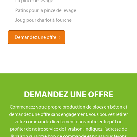
La pince de levage
Patins pour la pince de levage
Joug pour chariot à fourche
Demandez une offre
DEMANDEZ UNE OFFRE
Commencez votre propre production de blocs en béton et
demandez une offre sans engagement. Vous pouvez retirer
votre commande directement dans notre entrepôt ou
profiter de notre service de livraison. Indiquez l’adresse de
livraison sur votre bon de commande et nous vous ferons