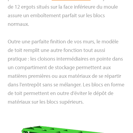
de 12 ergots situés sur la face inférieure du moule
assure un emboîtement parfait sur les blocs
normaux.
Outre une parfaite finition de vos murs, le modèle
de toit remplit une autre fonction tout aussi
pratique : les cloisons intermédiaires en pointe dans
un compartiment de stockage permettent aux
matières premières ou aux matériaux de se répartir
dans l’entrepôt sans se mélanger. Les blocs en forme
de toit permettent en outre d’éviter le dépôt de
matériaux sur les blocs supérieurs.