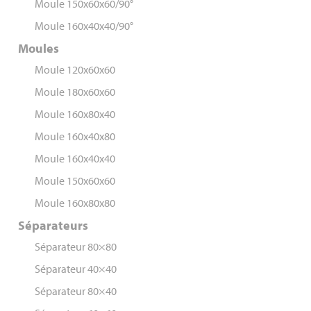
Moule 150x60x60/90°
Moule 160x40x40/90°
Moules
Moule 120x60x60
Moule 180x60x60
Moule 160x80x40
Moule 160x40x80
Moule 160x40x40
Moule 150x60x60
Moule 160x80x80
Séparateurs
Séparateur 80×80
Séparateur 40×40
Séparateur 80×40