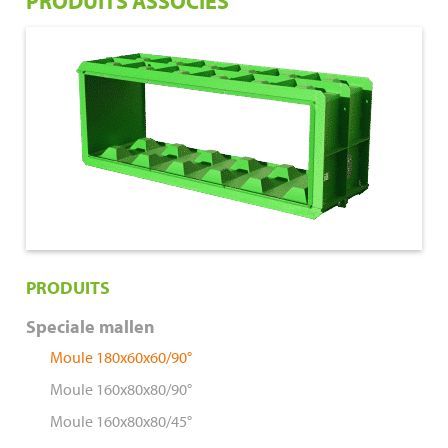
PRODUITS ASSOCIÉS
€ 1.425,00
180x60x60
PRODUITS
Speciale mallen
Moule 180x60x60/90°
Moule 160x80x80/90°
Moule 160x80x80/45°