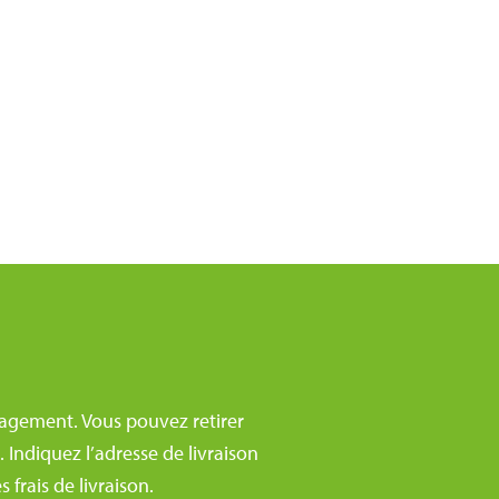
agement. Vous pouvez retirer
Indiquez l’adresse de livraison
frais de livraison.