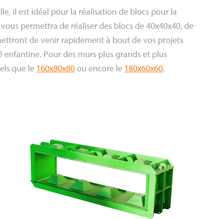
e, il est idéal pour la réalisation de blocs pour la
vous permettra de réaliser des blocs de 40x40x40, de
ettront de venir rapidement à bout de vos projets
é enfantine. Pour des murs plus grands et plus
els que le
160x80x80
ou encore le
180x60x60
.