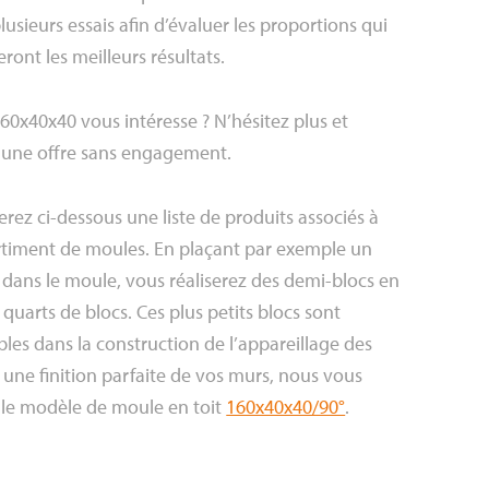
lusieurs essais afin d’évaluer les proportions qui
ont les meilleurs résultats.
60x40x40 vous intéresse ? N’hésitez plus et
une offre sans engagement.
rez ci-dessous une liste de produits associés à
rtiment de moules. En plaçant par exemple un
 dans le moule, vous réaliserez des demi-blocs en
quarts de blocs. Ces plus petits blocs sont
les dans la construction de l’appareillage des
 une finition parfaite de vos murs, nous vous
le modèle de moule en toit
160x40x40/90°
.