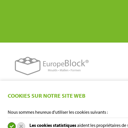
COOKIES SUR NOTRE SITE WEB
Nous sommes heureux d'utiliser les cookies suivants :
Les cookies statistiques
aident les propriétaires de