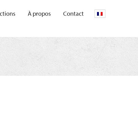
uctions
À propos
Contact