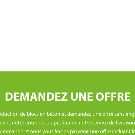
DEMANDEZ UNE OFFRE
uction de blocs en béton et demandez une offre sans eng
s notre entrepôt ou profiter de notre service de livraison. 
ommande et nous vous ferons parvenir une offre incluant les 