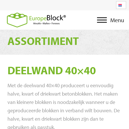
Menu
ASSORTIMENT
DEELWAND 40×40
Met de deelwand 40×40 produceert u eenvoudig
halve, kwart of driekwart betonblokken. Het maken
van kleinere blokken is noodzakelijk wanneer u de
geproduceerde blokken in verband wilt bouwen. De
halve, kwart en driekwart blokken zijn dan te
gebruiken als passtuk.