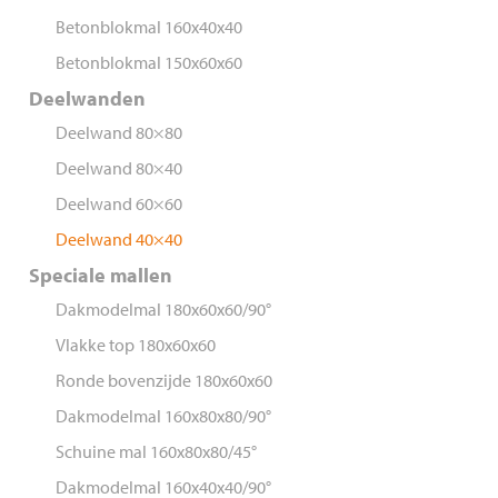
Betonblokmal 160x40x40
Betonblokmal 150x60x60
Deelwanden
Deelwand 80×80
Deelwand 80×40
Deelwand 60×60
Deelwand 40×40
Speciale mallen
Dakmodelmal 180x60x60/90°
Vlakke top 180x60x60
Ronde bovenzijde 180x60x60
Dakmodelmal 160x80x80/90°
Schuine mal 160x80x80/45°
Dakmodelmal 160x40x40/90°