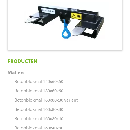
€ 470,00
PRODUCTEN
Mallen
Betonblokmal 120x60x60
Betonblokmal 180x60x60
Betonblokmal 160x80x80 variant
Betonblokmal 160x80x80
Betonblokmal 160x80x40
Betonblokmal 160x40x80