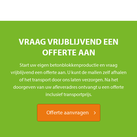
VRAAG VRIJBLIJVEND EEN
OFFERTE AAN
Start uw eigen betonblokkenproductie en vraag
vrijblijvend een offerte aan. U kunt de mallen zelf afhalen
of het transport door ons laten verzorgen. Na het
doorgeven van uw afleveradres ontvangt u een offerte
inclusief transportprijs.
Offerte aanvragen