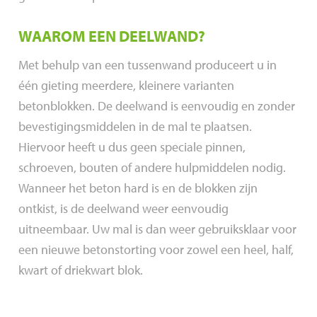
WAAROM EEN DEELWAND?
Met behulp van een tussenwand produceert u in
één gieting meerdere, kleinere varianten
betonblokken. De deelwand is eenvoudig en zonder
bevestigingsmiddelen in de mal te plaatsen.
Hiervoor heeft u dus geen speciale pinnen,
schroeven, bouten of andere hulpmiddelen nodig.
Wanneer het beton hard is en de blokken zijn
ontkist, is de deelwand weer eenvoudig
uitneembaar. Uw mal is dan weer gebruiksklaar voor
een nieuwe betonstorting voor zowel een heel, half,
kwart of driekwart blok.