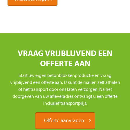
VRAAG VRIJBLIJVEND EEN
OFFERTE AAN
Start uw eigen betonblokkenproductie en vraag
vrijblijvend een offerte aan. U kunt de mallen zelf afhalen
of het transport door ons laten verzorgen. Na het
doorgeven van uw afleveradres ontvangt u een offerte
inclusief transportprijs.
Offerte aanvragen