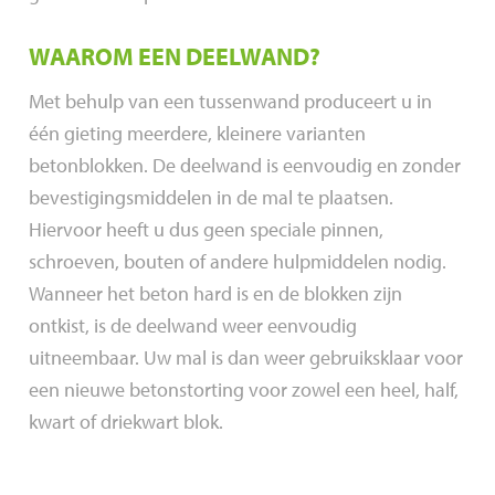
WAAROM EEN DEELWAND?
Met behulp van een tussenwand produceert u in
één gieting meerdere, kleinere varianten
betonblokken. De deelwand is eenvoudig en zonder
bevestigingsmiddelen in de mal te plaatsen.
Hiervoor heeft u dus geen speciale pinnen,
schroeven, bouten of andere hulpmiddelen nodig.
Wanneer het beton hard is en de blokken zijn
ontkist, is de deelwand weer eenvoudig
uitneembaar. Uw mal is dan weer gebruiksklaar voor
een nieuwe betonstorting voor zowel een heel, half,
kwart of driekwart blok.