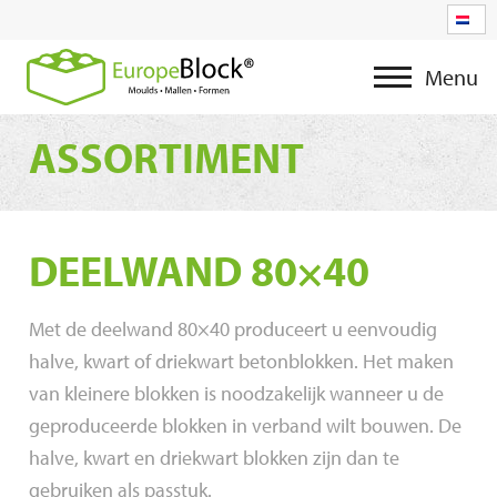
Menu
ASSORTIMENT
DEELWAND 80×40
Met de deelwand 80×40 produceert u eenvoudig
halve, kwart of driekwart betonblokken. Het maken
van kleinere blokken is noodzakelijk wanneer u de
geproduceerde blokken in verband wilt bouwen. De
halve, kwart en driekwart blokken zijn dan te
gebruiken als passtuk.