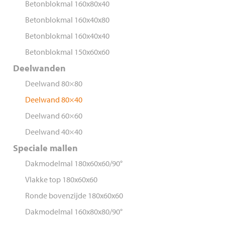
Betonblokmal 160x80x40
Betonblokmal 160x40x80
Betonblokmal 160x40x40
Betonblokmal 150x60x60
Deelwanden
Deelwand 80×80
Deelwand 80×40
Deelwand 60×60
Deelwand 40×40
Speciale mallen
Dakmodelmal 180x60x60/90°
Vlakke top 180x60x60
Ronde bovenzijde 180x60x60
Dakmodelmal 160x80x80/90°