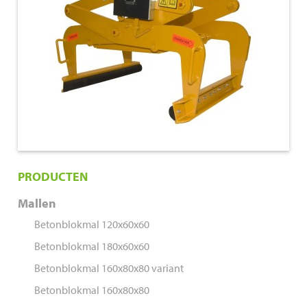
PRODUCTEN
Mallen
Betonblokmal 120x60x60
Betonblokmal 180x60x60
Betonblokmal 160x80x80 variant
Betonblokmal 160x80x80