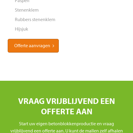
Paspen
Stenenklem
Rubbers stenenklem
Hijsjuk
Offerte aanvragen
VRAAG VRIJBLIJVEND EEN
OFFERTE AAN
Start uw eigen betonblokkenproductie en vraag
vrijblijvend een offerte aan. U kunt de mallen zelf afhalen