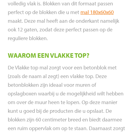
volledig vlak is. Blokken van dit formaat passen
perfect op de blokken die u met
mal 180x60x60
maakt. Deze mal heeft aan de onderkant namelijk
ook 12 gaten, zodat deze perfect passen op de
reguliere blokken.
WAAROM EEN VLAKKE TOP?
De Vlakke top mal zorgt voor een betonblok met
(zoals de naam al zegt) een vlakke top. Deze
betonblokken zijn ideaal voor muren of
opslagboxen waarbij u de mogelijkheid wilt hebben
om over de muur heen te lopen. Op deze manier
kunt u goed bij de producten die u opslaat. De
blokken zijn 60 centimeter breed en biedt daarmee
een ruim oppervlak om op te staan. Daarnaast zorgt