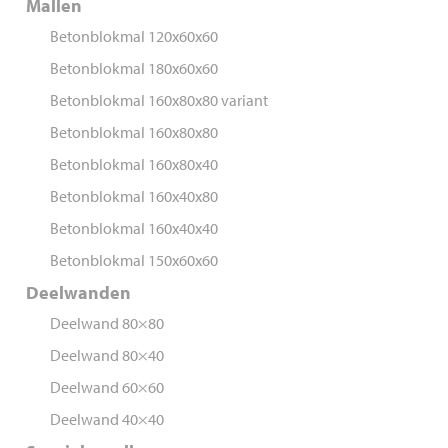
Mallen
Betonblokmal 120x60x60
Betonblokmal 180x60x60
Betonblokmal 160x80x80 variant
Betonblokmal 160x80x80
Betonblokmal 160x80x40
Betonblokmal 160x40x80
Betonblokmal 160x40x40
Betonblokmal 150x60x60
Deelwanden
Deelwand 80×80
Deelwand 80×40
Deelwand 60×60
Deelwand 40×40