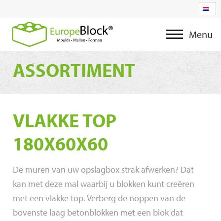
Menu
ASSORTIMENT
VLAKKE TOP
180X60X60
De muren van uw opslagbox strak afwerken? Dat
kan met deze mal waarbij u blokken kunt creëren
met een vlakke top. Verberg de noppen van de
bovenste laag betonblokken met een blok dat