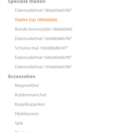
Speciale mallen
Dakmodelmal 180x60x60/90°
Vlakke top 180x60x60
Ronde bovenzijde 180x60x60
Dakmodelmal 160x80x80/90°
Schuine mal 160x80x80/45°
Dakmodelmal 160x40x40/90°
Dakmodelmal 150x60x60/90°
Accessoires
Magneetbol
Rubbermanchet
Kogelkopanker
Hijsklauwen
Spie