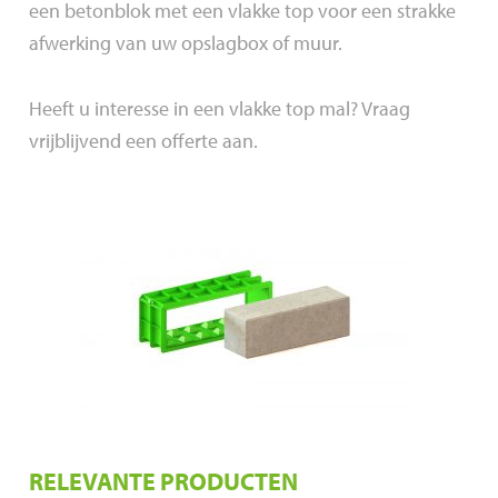
een betonblok met een vlakke top voor een strakke
afwerking van uw opslagbox of muur.
Heeft u interesse in een vlakke top mal? Vraag
vrijblijvend een offerte aan.
RELEVANTE PRODUCTEN