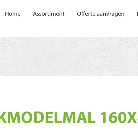
Home
Assortiment
Offerte aanvragen
KMODELMAL 160X4