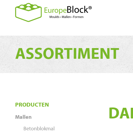
ASSORTIMENT
PRODUCTEN
DA
Mallen
Betonblokmal